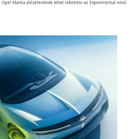
 Opel Manta előzetesének lehet tekinteni az Experimental nevű