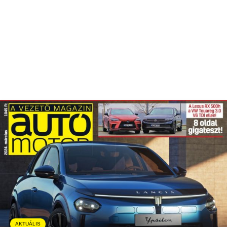
AKTUÁLIS