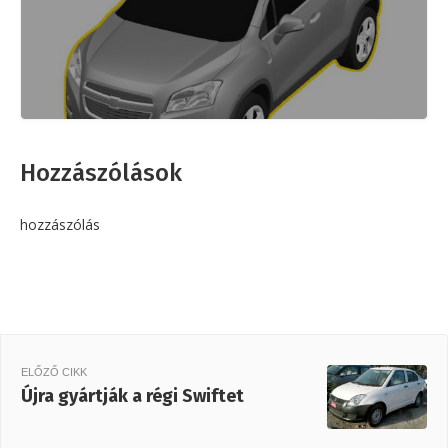
Hozzászólások
hozzászólás
ELŐZŐ CIKK
Újra gyártják a régi Swiftet