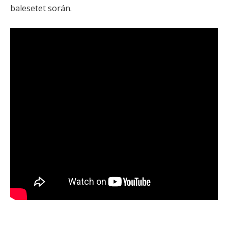
balesetet során.