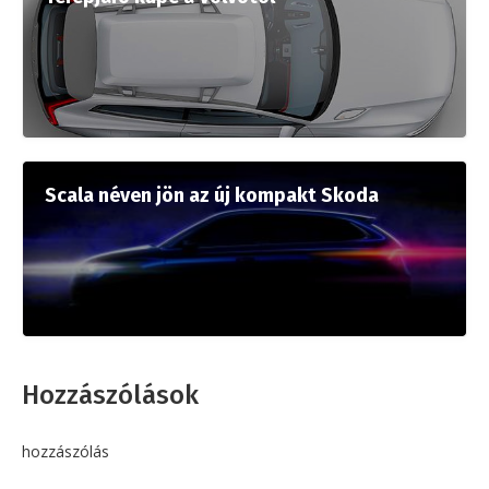
Scala néven jön az új kompakt Skoda
Hozzászólások
hozzászólás