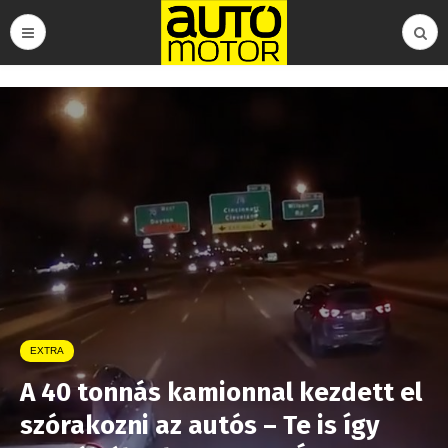
EXTRA
A 40 tonnás kamionnal kezdett el
szórakozni az autós – Te is így