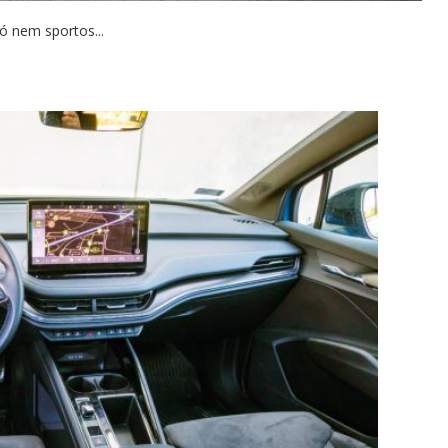
ó nem sportos...