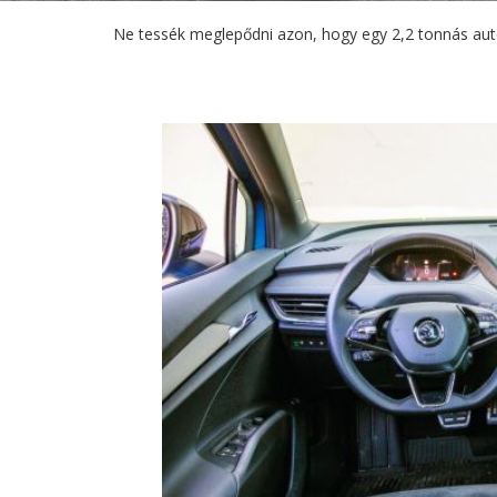
Ne tessék meglepődni azon, hogy egy 2,2 tonnás aut