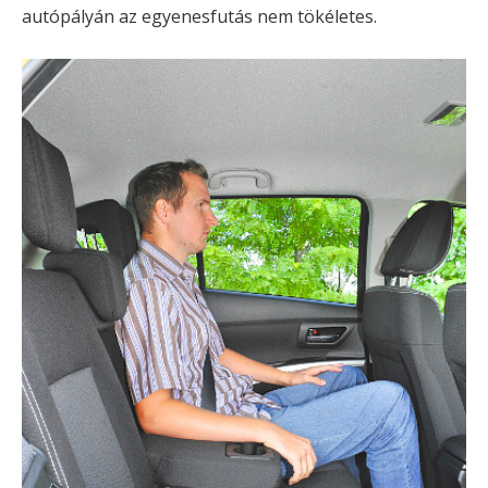
autópályán az egyenesfutás nem tökéletes.