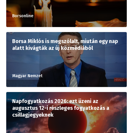
Borsonline
Borsa Miklós is megszólalt, miután egy nap
alatt kivágták az új közmédiából
Magyar Nemzet
Napfogyatkozás 2026: ezt üzeni az
augusztus 12-i részleges fogyatkozás a
csillagjegyeknek