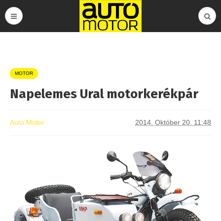
MOTOR
Napelemes Ural motorkerékpár
Autó Motor
2014. Október 20. 11:48