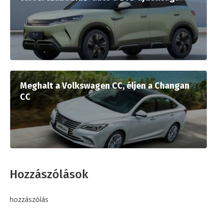
Meghalt a Volkswagen CC, éljen a Changan
CC
Hozzászólások
hozzászólás