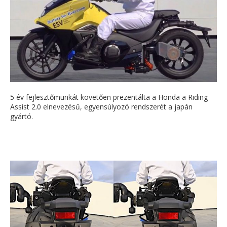
5 év fejlesztőmunkát követően prezentálta a Honda a Riding
Assist 2.0 elnevezésű, egyensúlyozó rendszerét a japán
gyártó.