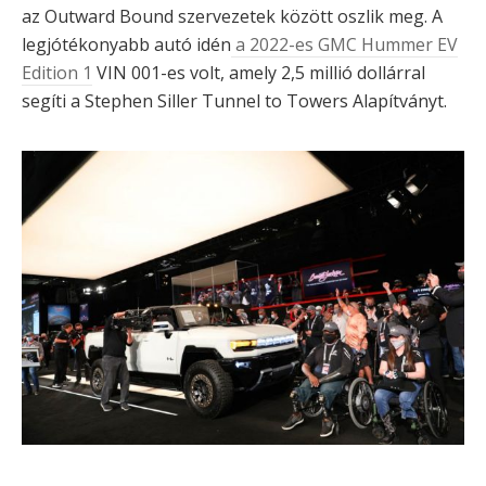
az Outward Bound szervezetek között oszlik meg. A
legjótékonyabb autó idén
a 2022-es GMC Hummer EV
Edition 1
VIN 001-es volt, amely 2,5 millió dollárral
segíti a Stephen Siller Tunnel to Towers Alapítványt.