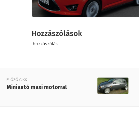
Hozzászólások
hozzászólás
ELŐZŐ CIKK
Miniautó maxi motorral