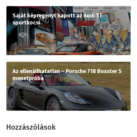
Saját képregényt kapott az Audi TT
sportkocsi
Az ellenállhatatlan – Porsche 718 Boxster S
menetpróba
Hozzászólások