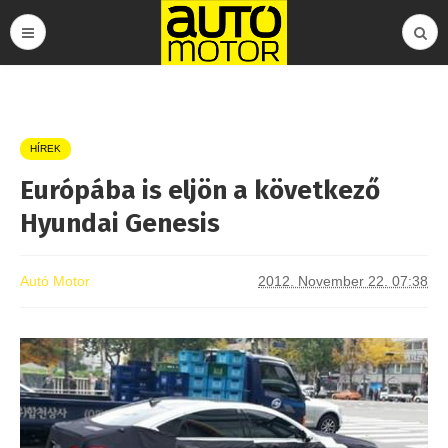
HÍREK
Európába is eljön a következő
Hyundai Genesis
Autó Motor
2012. November 22. 07:38