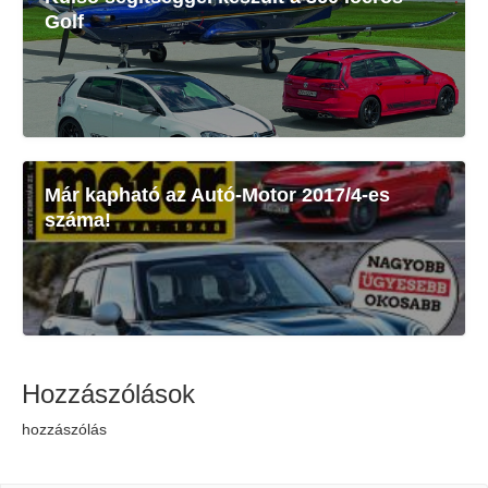
Golf
Már kapható az Autó-Motor 2017/4-es
száma!
Hozzászólások
hozzászólás