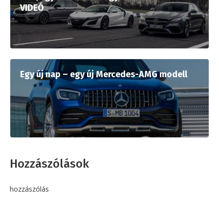
VIDEÓ
Egy új nap – egy új Mercedes-AMG modell
Hozzászólások
hozzászólás