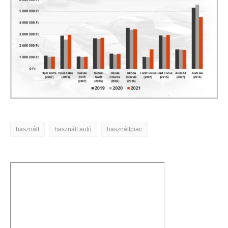
használt
használt autó
használtpiac