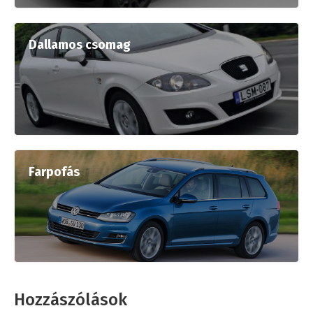
Dallamos csomag
Farpofás
Hozzászólások