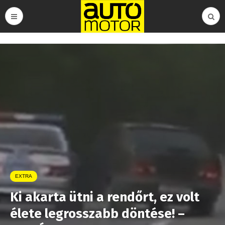
EXTRA
Ki akarta ütni a rendőrt, ez volt
élete legrosszabb döntése! –