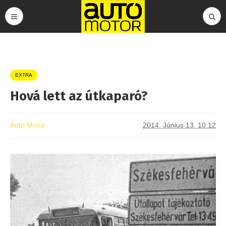
EXTRA
Hová lett az útkaparó?
Autó Motor
2014. Június 13. 10:12