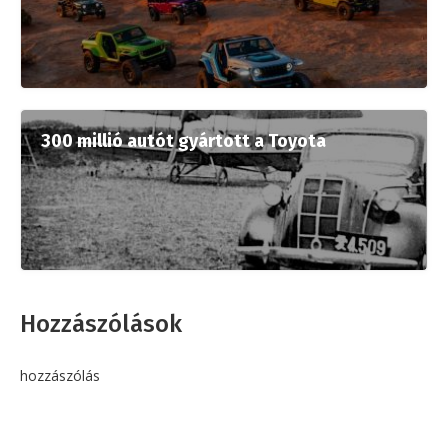
300 millió autót gyártott a Toyota
Hozzászólások
hozzászólás