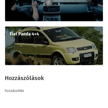
Fiat Panda 4×4
Hozzászólások
hozzászólás