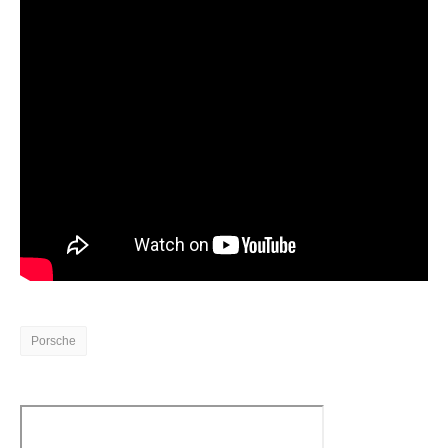
Porsche