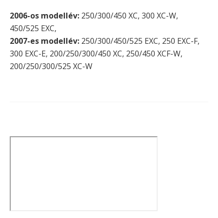
2006-os modellév:
250/300/450 XC, 300 XC-W,
450/525 EXC,
2007-es modellév:
250/300/450/525 EXC, 250 EXC-F,
300 EXC-E, 200/250/300/450 XC, 250/450 XCF-W,
200/250/300/525 XC-W