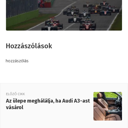
Hozzászólások
hozzászólás
ELŐZŐ CIKK
Az ülepe meghálálja, ha Audi A3-ast
vásárol