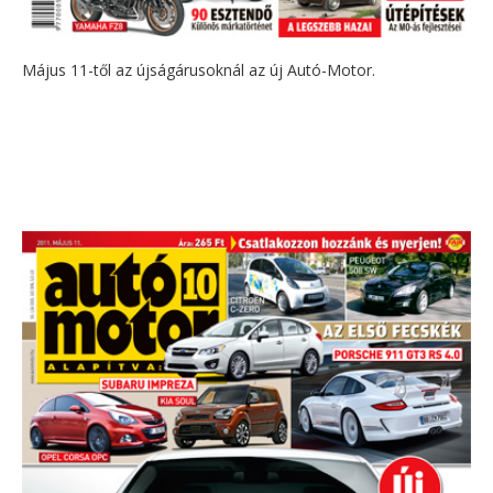
Május 11-től az újságárusoknál az új Autó-Motor.