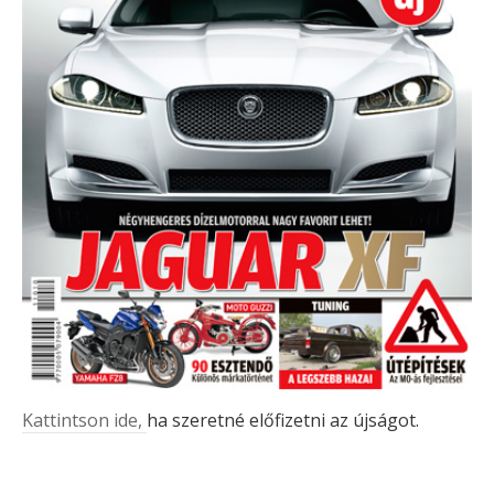
Kattintson ide,
ha szeretné előfizetni az újságot.