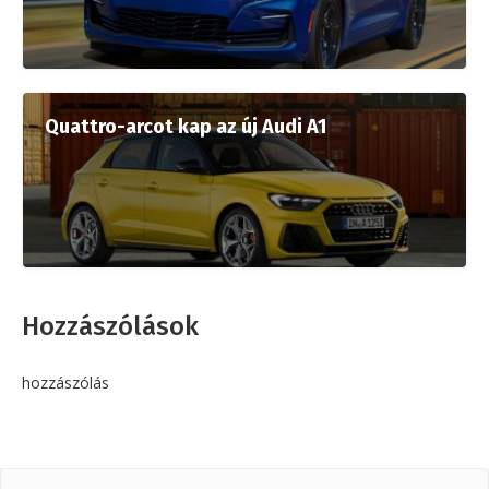
Quattro-arcot kap az új Audi A1
Hozzászólások
hozzászólás