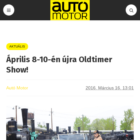
AKTUÁLIS
Április 8-10-én újra Oldtimer
Show!
Autó Motor
2016. Március 16. 13:01