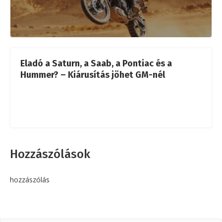
Eladó a Saturn, a Saab, a Pontiac és a
Hummer? – Kiárusítás jöhet GM-nél
Hozzászólások
hozzászólás