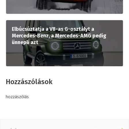
Elbúcsúztatja a V8-as G-osztályt a
Mercedes-Benz, a Mercedes-AMG pedig
ünnepli azt
Hozzászólások
hozzászólás