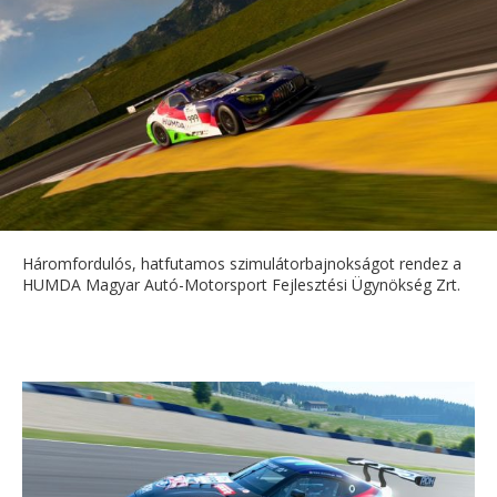
Háromfordulós, hatfutamos szimulátorbajnokságot rendez a
HUMDA Magyar Autó-Motorsport Fejlesztési Ügynökség Zrt.