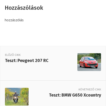
Hozzászólások
hozzászólás
ELŐZŐ CIKK
Teszt: Peugeot 207 RC
KÖVETKEZŐ CIKK
Teszt: BMW G650 Xcountry