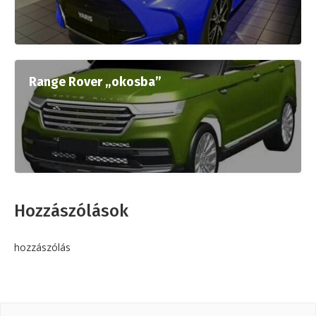
Range Rover „okosba”
Hozzászólások
hozzászólás