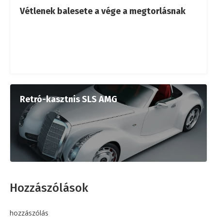
Vétlenek balesete a vége a megtorlásnak
Retró-kasztnis SLS AMG
Hozzászólások
hozzászólás