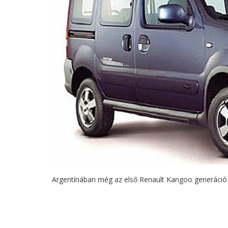
Argentínában még az első Renault Kangoo generáció ké