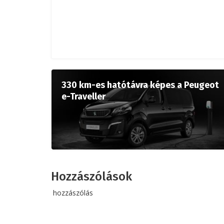
330 km-es hatótávra képes a Peugeot
e-Traveller
Hozzászólások
hozzászólás