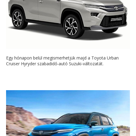
Egy hónapon belül megismerhetjük majd a Toyota Urban
Cruiser Hyryder szabadidő-autó Suzuki-változatát.