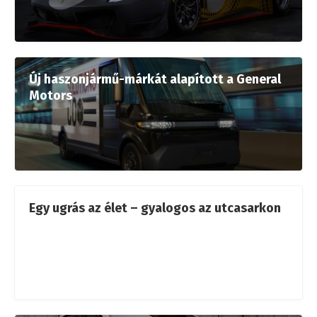
Új haszonjármű-márkát alapított a General
Motors
Egy ugrás az élet – gyalogos az utcasarkon