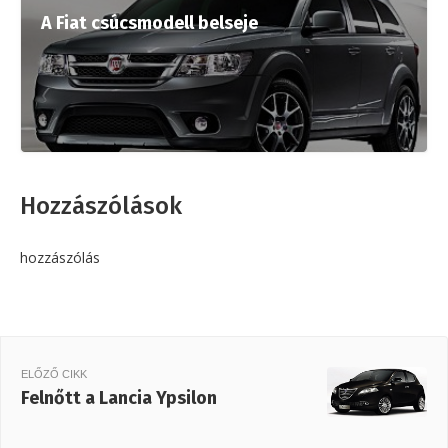
A Fiat csúcsmodell belseje
Hozzászólások
hozzászólás
ELŐZŐ CIKK
Felnőtt a Lancia Ypsilon