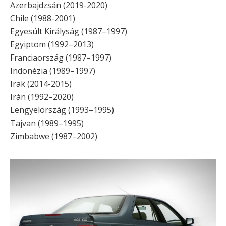
Azerbajdzsán (2019-2020)
Chile (1988-2001)
Egyesült Királyság (1987–1997)
Egyiptom (1992–2013)
Franciaország (1987–1997)
Indonézia (1989–1997)
Irak (2014-2015)
Irán (1992–2020)
Lengyelország (1993–1995)
Tajvan (1989–1995)
Zimbabwe (1987–2002)