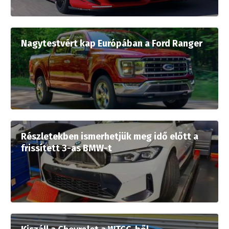
Nagytestvért kap Európában a Ford Ranger
Részletekben ismerhetjük meg idő előtt a
frissített 3-as BMW-t