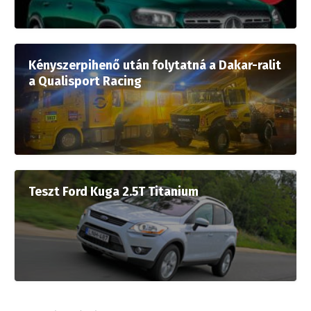
Kényszerpihenő után folytatná a Dakar-ralit
a Qualisport Racing
Teszt Ford Kuga 2.5T Titanium