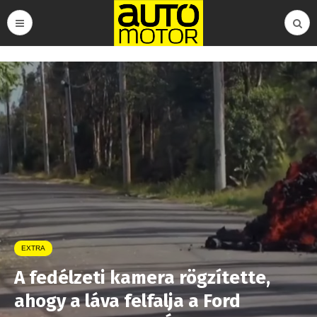
EXTRA
A fedélzeti kamera rögzítette,
ahogy a láva felfalja a Ford