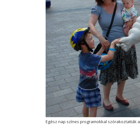
Egész nap színes programokkal szórakoztatták a 