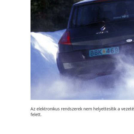
Az elektronikus rendszerek nem helyettesítik a vezeté
felett.