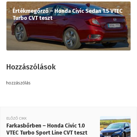
Értékmegőrző – Honda Civic Sedan 1.5 VTEC
Turbo CVT teszt
Hozzászólások
hozzászólás
ELŐZŐ CIKK
Farkasbőrben – Honda Civic 1.0
VTEC Turbo Sport Line CVT teszt