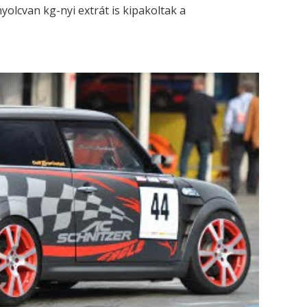
yolcvan kg-nyi extrát is kipakoltak a