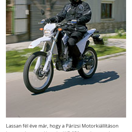
Lassan fél éve már, hogy a Párizsi Motorkiállításon