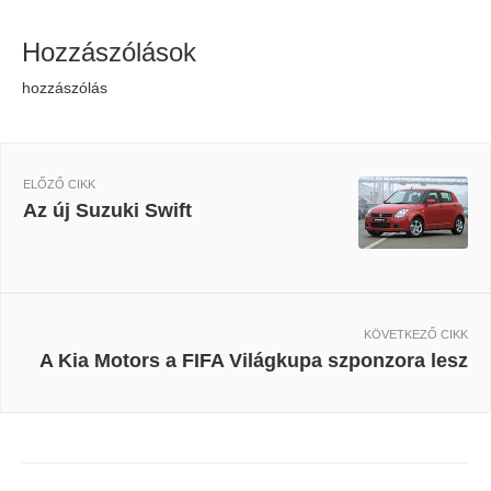
Hozzászólások
hozzászólás
ELŐZŐ CIKK
Az új Suzuki Swift
KÖVETKEZŐ CIKK
A Kia Motors a FIFA Világkupa szponzora lesz