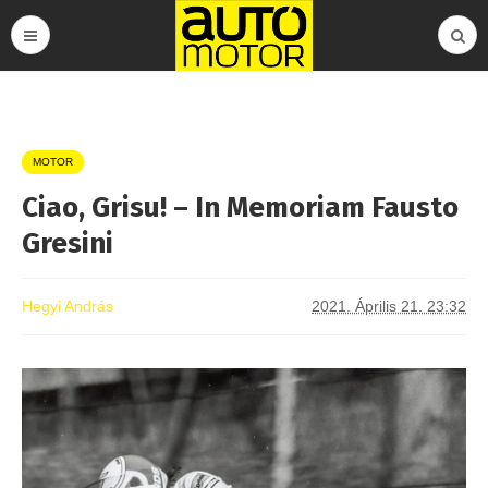
MOTOR
Ciao, Grisu! – In Memoriam Fausto
Gresini
Hegyi András
2021. Április 21. 23:32