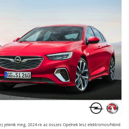
ve) jelenik meg, 2024-re az összes Opelnek lesz elektromos/hibrid