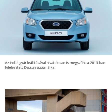
Az indiai gyár leállításával hivatalosan is megszűnt a 2013-ban
felélesztett Datsun autómárka.