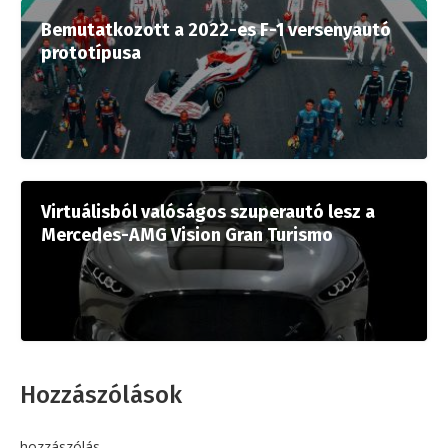
Bemutatkozott a 2022-es F-1 versenyautó
prototípusa
Virtuálisból valóságos szuperautó lesz a
Mercedes-AMG Vision Gran Turismo
Hozzászólások
hozzászólás