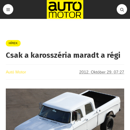
HÍREK
Csak a karosszéria maradt a régi
Autó Motor
2012. Október 29. 07:27