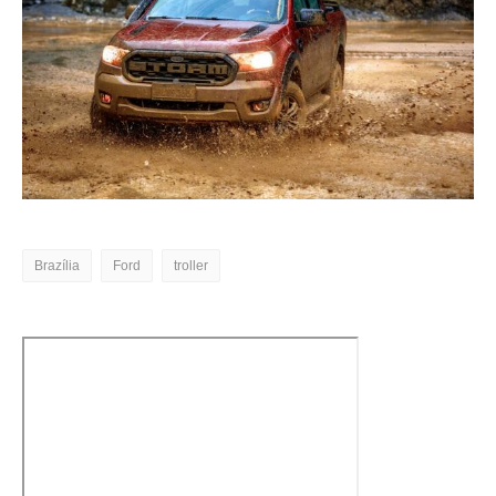
Brazília
Ford
troller