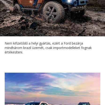
Nem kifizetődő a helyi gyártás, ezért a Ford bezárja
mindhárom brazil üzemét, csak importmodelleket fognak
értékesíteni.