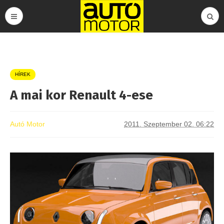
HÍREK
A mai kor Renault 4-ese
Autó Motor
2011. Szeptember 02. 06:22