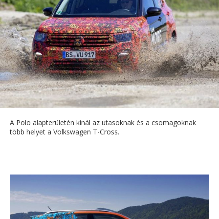
A Polo alapterületén kínál az utasoknak és a csomagoknak
több helyet a Volkswagen T-Cross.