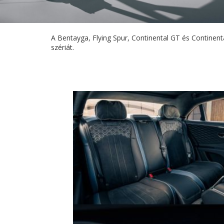
A Bentayga, Flying Spur, Continental GT és Continent
szériát.