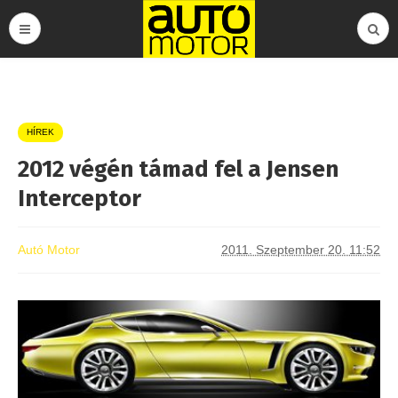
HÍREK
2012 végén támad fel a Jensen
Interceptor
Autó Motor
2011. Szeptember 20. 11:52