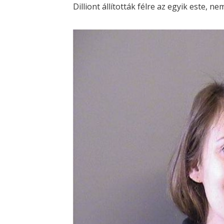
Dilliont állították félre az egyik este, 