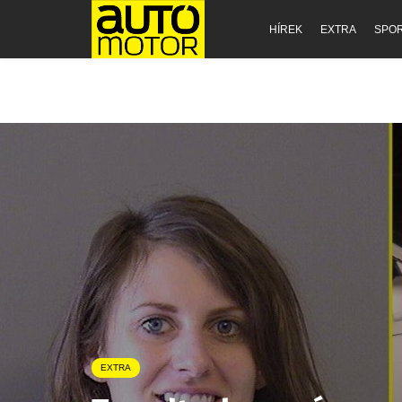
HÍREK
EXTRA
SPO
EXTRA