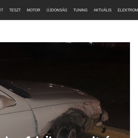
RT
TESZT
MOTOR
ÚJDONSÁG
TUNING
AKTUÁLIS
ELEKTROM