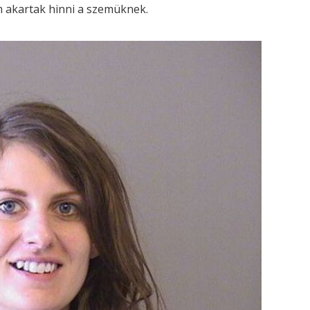
nem akartak hinni a szemüknek.